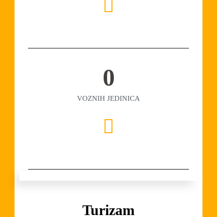
0
VOZNIH JEDINICA
Turizam