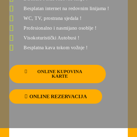
Besplatan internet na redovnim linijama !
WC, TV, prostrana sjedala !
Profesionalno i nasmijano osoblje !
Visokoturistički Autobusi !
Besplatna kava tokom vožnje !
ONLINE KUPOVINA
KARTE
ONLINE REZERVACIJA