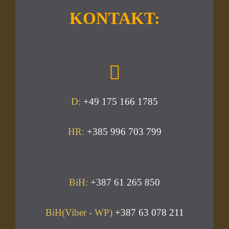
KONTAKT:
D:
+49 175 166 1785
HR:
+385 996 703 799
BiH:
+387 61 265 850
BiH(Viber - WP)
+387 63 078 211