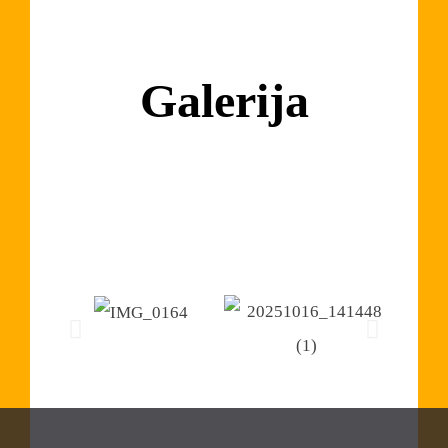
Galerija