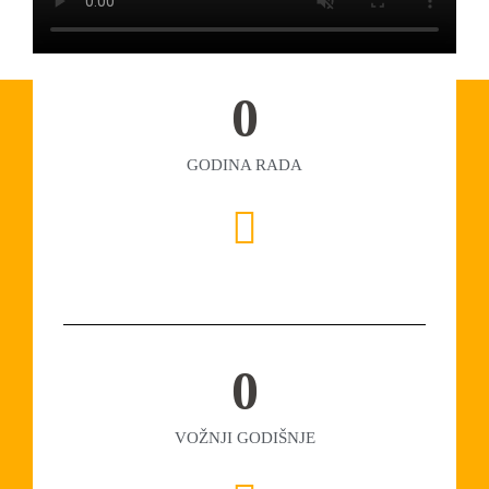
0
GODINA RADA
0
VOŽNJI GODIŠNJE