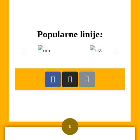
Popularne linije: