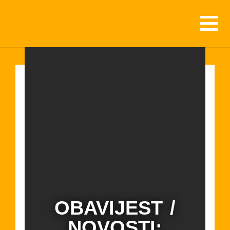
OBAVIJEST /
NOVOSTI: